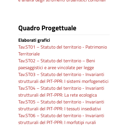
Quadro Progettuale
Elaborati grafici
Tav.ST01 – Statuto del territorio - Patrimonio
Territoriale
Tav.ST02 – Statuto del territorio – Beni
paesaggistici e aree vincolate per legge
Tav.ST03 – Statuto del territorio - Invarianti
strutturali del PIT-PPR: I sistemi morfogenetici
Tav.ST04 – Statuto del territorio - Invarianti
strutturali del PIT-PPR: La rete ecologica
Tav.ST05 – Statuto del territorio - Invarianti
strutturali del PIT-PPR: I tessuti insediativi
Tav.ST06 – Statuto del territorio - Invarianti
strutturali del PIT-PPR: I morfotipi rurali