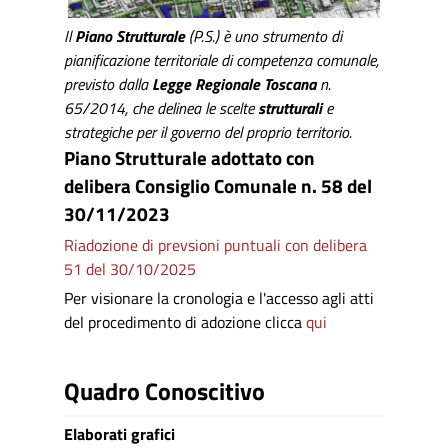
Il
Piano Strutturale
(P.S.) è uno strumento di
pianificazione territoriale di competenza comunale,
previsto dalla
Legge Regionale Toscana
n.
65/2014, che delinea le scelte
strutturali
e
strategiche per il governo del proprio territorio.
Piano Strutturale adottato con
delibera Consiglio Comunale n. 58 del
30/11/2023
Riadozione di prevsioni puntuali con delibera
51 del 30/10/2025
Per visionare la cronologia e l'accesso agli atti
del procedimento di adozione clicca
qui
Quadro Conoscitivo
Elaborati grafici