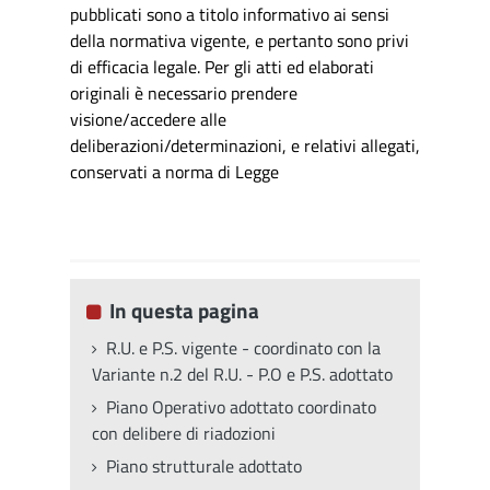
pubblicati sono a titolo informativo ai sensi
della normativa vigente, e pertanto sono privi
di efficacia legale. Per gli atti ed elaborati
originali è necessario prendere
visione/accedere alle
deliberazioni/determinazioni, e relativi allegati,
conservati a norma di Legge
In questa pagina
R.U. e P.S. vigente - coordinato con la
Variante n.2 del R.U. - P.O e P.S. adottato
Piano Operativo adottato coordinato
con delibere di riadozioni
Piano strutturale adottato