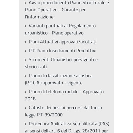
Avvio procedimento Piano Strutturale e
Piano Operativo - Garante per
l'informazione
Varianti puntuali al Regolamento
urbanistico - Piano operativo
Piani Attuativi approvati/adottati
PIP Piano Insediamenti Produttivi
Strumenti Urbanistici previgenti e
storicizzati
Piano di classificazione acustica
(P.C.C.A.) approvato - vigente
Piano di telefonia mobile - Approvato
2018
Catasto dei boschi percorsi dal fuoco
legge R.T. 39/2000
Procedura Abilitativa Semplificata (PAS)
ai sensi dell’art. 6 del D. Lgs. 28/2011 per