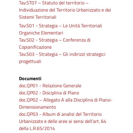
Tav.ST07 – Statuto del territorio –
Individuazione del Territorio Urbanizzato e dei
Sistemi Territoriali
Tav.S01 - Strategia – Le Unità Territoriali
Organiche Elementari
Tav.S02 - Strategia – Conferenza di
Copianificazione
Tav.S03 - Strategia – Gli indirizzi strategici
progettuali
Documenti
doc.QP01 - Relazione Generale
doc.QP02 - Disciplina di Piano
doc.QP02 – Allegato A alla Disciplina di Piano-
Dimensionamento
doc.QP03 - Album di analisi del Territorio
Urbanizzato e delle aree ai sensi dell’art. 64
della L.R.65/2014