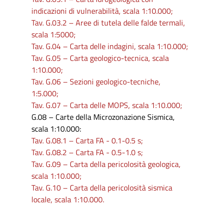
indicazioni di vulnerabilità, scala 1:10.000;
Tav. G.03.2 – Aree di tutela delle falde termali,
scala 1:5000;
Tav. G.04 – Carta delle indagini, scala 1:10.000;
Tav. G.05 – Carta geologico-tecnica, scala
1:10.000;
Tav. G.06 – Sezioni geologico-tecniche,
1:5.000;
Tav. G.07 – Carta delle MOPS, scala 1:10.000;
G.08 – Carte della Microzonazione Sismica,
scala 1:10.000:
Tav. G.08.1 – Carta FA - 0.1-0.5 s;
Tav. G.08.2 – Carta FA - 0.5-1.0 s;
Tav. G.09 – Carta della pericolosità geologica,
scala 1:10.000;
Tav. G.10 – Carta della pericolosità sismica
locale, scala 1:10.000.