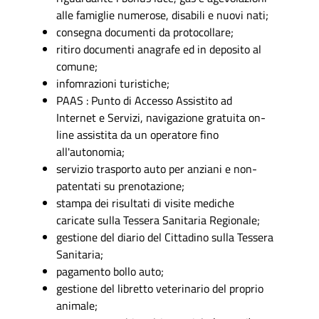
alle famiglie numerose, disabili e nuovi nati;
consegna documenti da protocollare;
ritiro documenti anagrafe ed in deposito al
comune;
infomrazioni turistiche;
PAAS : Punto di Accesso Assistito ad
Internet e Servizi, navigazione gratuita on-
line assistita da un operatore fino
all'autonomia;
servizio trasporto auto per anziani e non-
patentati su prenotazione;
stampa dei risultati di visite mediche
caricate sulla Tessera Sanitaria Regionale;
gestione del diario del Cittadino sulla Tessera
Sanitaria;
pagamento bollo auto;
gestione del libretto veterinario del proprio
animale;