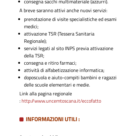
consegna sacchi multimateriale (azzurri).
A breve saranno attivi anche nuovi servizi:
prenotazione di visite specialistiche ed esami
medici;
attivazione TSR (Tessera Sanitaria
Regionale);
servizi legati al sito INPS previa attivazione
della TSR;
consegna e ritiro farmaci;
attività di alfabetizzazione informatica;
doposcuola e aiuto-compiti bambini e ragazzi
delle scuole elementari e medie.
Link alla pagina regionale
:
http://www.uncemtoscana.it/eccofatto
INFORMAZIONI UTILI :