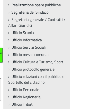
Realizzazione opere pubbliche
Segreteria del Sindaco
Segreteria generale / Contratti /
Affari Giuridici
Ufficio Scuola
Ufficio Informatica
Ufficio Servizi Sociali
Ufficio messo comunale
Ufficio Cultura e Turismo, Sport
Ufficio protocollo generale
Ufficio relazioni con il pubblico e
Sportello del cittadino
Ufficio Personale
Ufficio Ragioneria
Ufficio Tributi