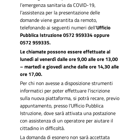
l’emergenza sanitaria da COVID-19,
l’assistenza per la presentazione delle
domande viene garantita da remoto,
telefonando ai seguenti numeri dell'
Ufficio
Pubblica Istruzione 0572 959334 oppure
0572 959335.
Le chiamate possono essere effettuate al
lunedì al venerdì dalle ore 9,00 alle ore 13,00
– martedì e giovedì anche dalle ore 14,30 alle
ore 17,00.
Per chi non avesse a disposizione strumenti
informatici per poter effettuare l'iscrizione
sulla nuova piattaforma, si potrà recare, previo
appuntamento, presso l'Ufficio Pubblica
Istruzione, dove sarà attivata una postazione
con assistenza di un operatore per aiutare il
cittadino in difficoltà.
La domanda di esonero non sarà accettata