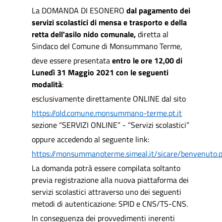
La DOMANDA DI ESONERO
dal pagamento dei
servizi scolastici di mensa e trasporto e della
retta dell'asilo nido comunale,
diretta al
Sindaco del Comune di Monsummano Terme,
deve essere presentata
entro le ore 12,00 di
Lunedì 31 Maggio 2021 con le seguenti
modalità
:
esclusivamente direttamente ONLINE dal sito
https://old.comune.monsummano-terme.pt.it
sezione “SERVIZI ONLINE” - “Servizi scolastici”
oppure accedendo al seguente link:
https://monsummanoterme.simeal.it/sicare/benvenuto.
La domanda potrà essere compilata soltanto
previa registrazione alla nuova piattaforma dei
servizi scolastici attraverso uno dei seguenti
metodi di autenticazione: SPID e CNS/TS-CNS.
In conseguenza dei provvedimenti inerenti