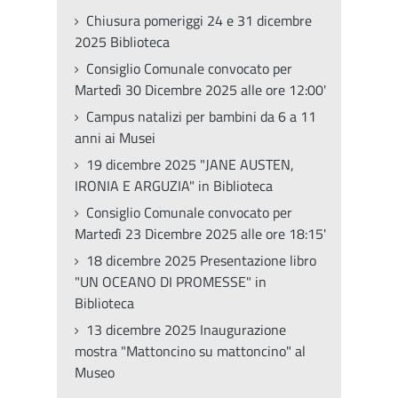
Chiusura pomeriggi 24 e 31 dicembre
2025 Biblioteca
Consiglio Comunale convocato per
Martedì 30 Dicembre 2025 alle ore 12:00'
Campus natalizi per bambini da 6 a 11
anni ai Musei
19 dicembre 2025 "JANE AUSTEN,
IRONIA E ARGUZIA" in Biblioteca
Consiglio Comunale convocato per
Martedì 23 Dicembre 2025 alle ore 18:15'
18 dicembre 2025 Presentazione libro
"UN OCEANO DI PROMESSE" in
Biblioteca
13 dicembre 2025 Inaugurazione
mostra "Mattoncino su mattoncino" al
Museo