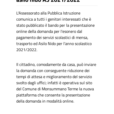
L'Assessorato alla Pubblica Istruzione
comunica a tutti i genitori interessati che è
stato pubblicato il bando per la presentazione
online della domanda per l'esonero dal
pagamento dei servizi scolastici di mensa,
trasporto ed Asilo Nido per l'anno scolastico
2021/2022.
Il cittadino, comodamente da casa, può inviare
la domanda con conseguente riduzione dei
tempi di attesa e miglioramento del servizio
svolto dagli uffici; i
nfatti è operativa sul sito
del Comune di Monsummano Terme la nuova
piattaforma che consente la presentazione
della domanda in modalità online.