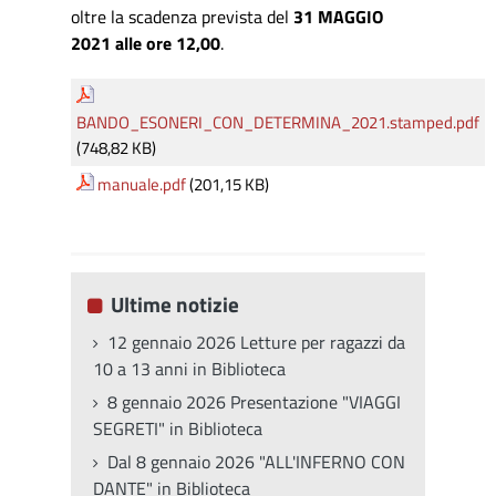
oltre la scadenza prevista del
31 MAGGIO
2021 alle ore 12,00
.
BANDO_ESONERI_CON_DETERMINA_2021.stamped.pdf
(748,82 KB)
manuale.pdf
(201,15 KB)
Ultime notizie
12 gennaio 2026 Letture per ragazzi da
10 a 13 anni in Biblioteca
8 gennaio 2026 Presentazione "VIAGGI
SEGRETI" in Biblioteca
Dal 8 gennaio 2026 "ALL'INFERNO CON
DANTE" in Biblioteca