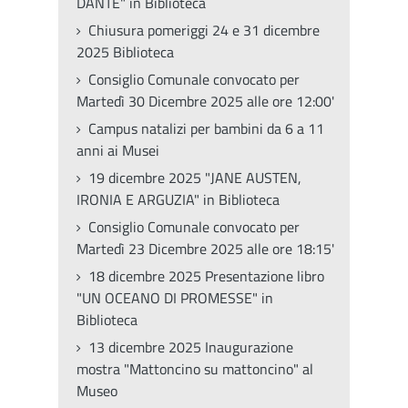
DANTE" in Biblioteca
Chiusura pomeriggi 24 e 31 dicembre
2025 Biblioteca
Consiglio Comunale convocato per
Martedì 30 Dicembre 2025 alle ore 12:00'
Campus natalizi per bambini da 6 a 11
anni ai Musei
19 dicembre 2025 "JANE AUSTEN,
IRONIA E ARGUZIA" in Biblioteca
Consiglio Comunale convocato per
Martedì 23 Dicembre 2025 alle ore 18:15'
18 dicembre 2025 Presentazione libro
"UN OCEANO DI PROMESSE" in
Biblioteca
13 dicembre 2025 Inaugurazione
mostra "Mattoncino su mattoncino" al
Museo