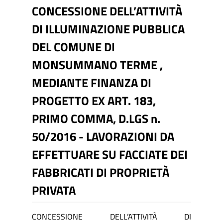
CONCESSIONE DELL’ATTIVITÀ
DI ILLUMINAZIONE PUBBLICA
DEL COMUNE DI
MONSUMMANO TERME ,
MEDIANTE FINANZA DI
PROGETTO EX ART. 183,
PRIMO COMMA, D.LGS n.
50/2016 - LAVORAZIONI DA
EFFETTUARE SU FACCIATE DEI
FABBRICATI DI PROPRIETÀ
PRIVATA
CONCESSIONE DELL’ATTIVITÀ DI