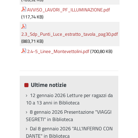
AVVISO_LAVORI_PF_ILLUMINAZIONE.pdf
(117,74 KB)
2.3_Sdp_Punti_Luce_estratto_tavola_pag30.pdf
(883,71 KB)
2.4-5_Linee_Montevettolini.pdf
(700,80 KB)
Ultime notizie
12 gennaio 2026 Letture per ragazzi da
10 a 13 anni in Biblioteca
8 gennaio 2026 Presentazione "VIAGGI
SEGRETI" in Biblioteca
Dal 8 gennaio 2026 "ALL'INFERNO CON
DANTE" in Biblioteca