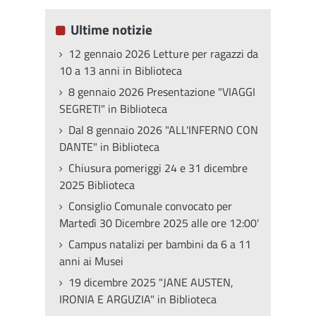
Ultime notizie
12 gennaio 2026 Letture per ragazzi da
10 a 13 anni in Biblioteca
8 gennaio 2026 Presentazione "VIAGGI
SEGRETI" in Biblioteca
Dal 8 gennaio 2026 "ALL'INFERNO CON
DANTE" in Biblioteca
Chiusura pomeriggi 24 e 31 dicembre
2025 Biblioteca
Consiglio Comunale convocato per
Martedì 30 Dicembre 2025 alle ore 12:00'
Campus natalizi per bambini da 6 a 11
anni ai Musei
19 dicembre 2025 "JANE AUSTEN,
IRONIA E ARGUZIA" in Biblioteca