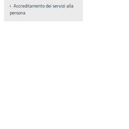
Accreditamento dei servizi alla
persona