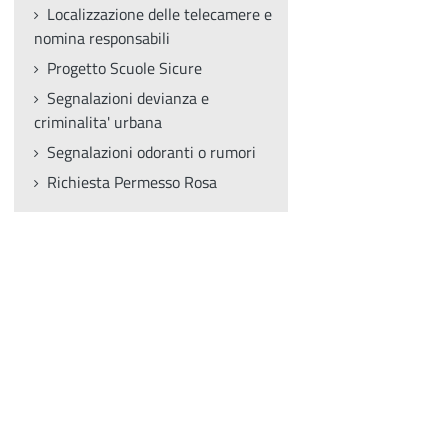
Localizzazione delle telecamere e
nomina responsabili
Progetto Scuole Sicure
Segnalazioni devianza e
criminalita' urbana
Segnalazioni odoranti o rumori
Richiesta Permesso Rosa