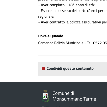
- Aver compiuto il 18° anno di età;
- Essere in possesso del porto d'armi per u
regionale;
- Aver contratto la polizza assicurativa per
Dove e Quando
Comando Polizia Municipale - Tel. 0572 
Condividi questo contenuto
Comune di
Monsummano Terme