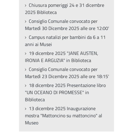
Chiusura pomeriggi 24 e 31 dicembre
2025 Biblioteca
Consiglio Comunale convocato per
Martedì 30 Dicembre 2025 alle ore 12:00'
Campus natalizi per bambini da 6 a 11
anni ai Musei
19 dicembre 2025 "JANE AUSTEN,
IRONIA E ARGUZIA" in Biblioteca
Consiglio Comunale convocato per
Martedì 23 Dicembre 2025 alle ore 18:15'
18 dicembre 2025 Presentazione libro
"UN OCEANO DI PROMESSE" in
Biblioteca
13 dicembre 2025 Inaugurazione
mostra "Mattoncino su mattoncino" al
Museo