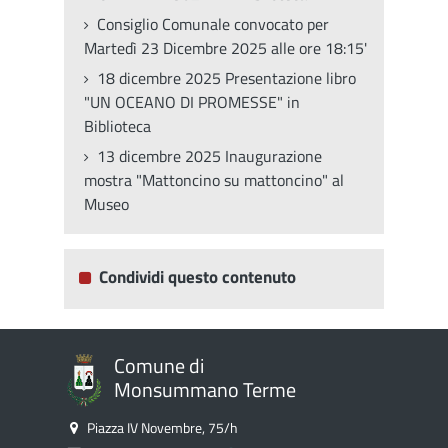
Consiglio Comunale convocato per
Martedì 23 Dicembre 2025 alle ore 18:15'
18 dicembre 2025 Presentazione libro
"UN OCEANO DI PROMESSE" in
Biblioteca
13 dicembre 2025 Inaugurazione
mostra "Mattoncino su mattoncino" al
Museo
Condividi questo contenuto
Comune di
Monsummano Terme
Piazza IV Novembre, 75/h