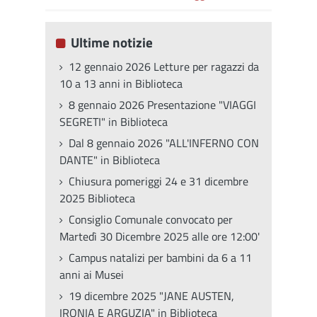
Ultime notizie
12 gennaio 2026 Letture per ragazzi da
10 a 13 anni in Biblioteca
8 gennaio 2026 Presentazione "VIAGGI
SEGRETI" in Biblioteca
Dal 8 gennaio 2026 "ALL'INFERNO CON
DANTE" in Biblioteca
Chiusura pomeriggi 24 e 31 dicembre
2025 Biblioteca
Consiglio Comunale convocato per
Martedì 30 Dicembre 2025 alle ore 12:00'
Campus natalizi per bambini da 6 a 11
anni ai Musei
19 dicembre 2025 "JANE AUSTEN,
IRONIA E ARGUZIA" in Biblioteca