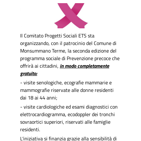
Il Comitato Progetti Sociali ETS sta
organizzando, con il patrocinio del Comune di
Monsummano Terme, la seconda edizione del
programma sociale di Prevenzione precoce che
offrirà ai cittadini,
in modo completamente
gratuito:
- visite senologiche, ecografie mammarie e
mammografie riservate alle donne residenti
dai 18 ai 44 anni;
- visite cardiologiche ed esami diagnostici con
elettrocardiogramma, ecodoppler dei tronchi
sovraortici superiori, riservati alle famiglie
residenti.
L'iniziativa si finanzia grazie alla sensibilità di