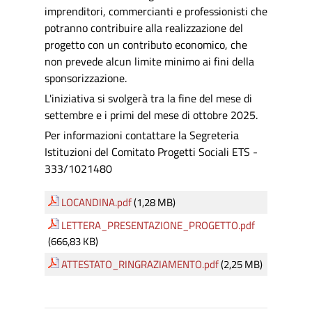
imprenditori, commercianti e professionisti che
potranno contribuire alla realizzazione del
progetto con un contributo economico, che
non prevede alcun limite minimo ai fini della
sponsorizzazione.
L'iniziativa si svolgerà tra la fine del mese di
settembre e i primi del mese di ottobre 2025.
Per informazioni contattare la Segreteria
Istituzioni del Comitato Progetti Sociali ETS -
333/1021480
LOCANDINA.pdf
(1,28 MB)
LETTERA_PRESENTAZIONE_PROGETTO.pdf
(666,83 KB)
ATTESTATO_RINGRAZIAMENTO.pdf
(2,25 MB)