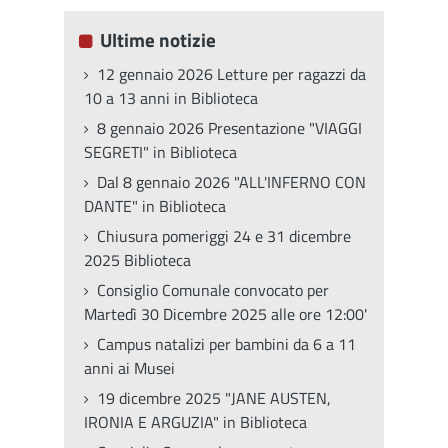
Ultime notizie
12 gennaio 2026 Letture per ragazzi da
10 a 13 anni in Biblioteca
8 gennaio 2026 Presentazione "VIAGGI
SEGRETI" in Biblioteca
Dal 8 gennaio 2026 "ALL'INFERNO CON
DANTE" in Biblioteca
Chiusura pomeriggi 24 e 31 dicembre
2025 Biblioteca
Consiglio Comunale convocato per
Martedì 30 Dicembre 2025 alle ore 12:00'
Campus natalizi per bambini da 6 a 11
anni ai Musei
19 dicembre 2025 "JANE AUSTEN,
IRONIA E ARGUZIA" in Biblioteca