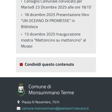
Consiglio Comunale convocato per
Martedì 23 Dicembre 2025 alle ore 18:15'
18 dicembre 2025 Presentazione libro
"UN OCEANO DI PROMESSE" in
Biblioteca
13 dicembre 2025 Inaugurazione
mostra "Mattoncino su mattoncino" al
Museo
Condividi questo contenuto
Comune di
Monsummano Terme
Piazza IV Novembre, 75/h
comune.monsummano@postacert.toscana.it