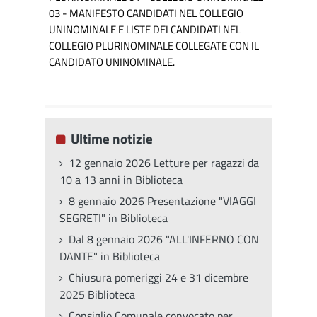
03 - MANIFESTO CANDIDATI NEL COLLEGIO
UNINOMINALE E LISTE DEI CANDIDATI NEL
COLLEGIO PLURINOMINALE COLLEGATE CON IL
CANDIDATO UNINOMINALE.
Ultime notizie
12 gennaio 2026 Letture per ragazzi da
10 a 13 anni in Biblioteca
8 gennaio 2026 Presentazione "VIAGGI
SEGRETI" in Biblioteca
Dal 8 gennaio 2026 "ALL'INFERNO CON
DANTE" in Biblioteca
Chiusura pomeriggi 24 e 31 dicembre
2025 Biblioteca
Consiglio Comunale convocato per