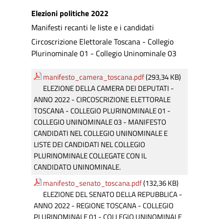
Elezioni politiche 2022
Manifesti recanti le liste e i candidati
Circoscrizione Elettorale Toscana - Collegio
Plurinominale 01 - Collegio Uninominale 03
manifesto_camera_toscana.pdf
(293,34 KB)
ELEZIONE DELLA CAMERA DEI DEPUTATI -
ANNO 2022 - CIRCOSCRIZIONE ELETTORALE
TOSCANA - COLLEGIO PLURINOMINALE 01 -
COLLEGIO UNINOMINALE 03 - MANIFESTO
CANDIDATI NEL COLLEGIO UNINOMINALE E
LISTE DEI CANDIDATI NEL COLLEGIO
PLURINOMINALE COLLEGATE CON IL
CANDIDATO UNINOMINALE.
manifesto_senato_toscana.pdf
(132,36 KB)
ELEZIONE DEL SENATO DELLA REPUBBLICA -
ANNO 2022 - REGIONE TOSCANA - COLLEGIO
PLURINOMINALE 01 - COLLEGIO UNINOMINALE