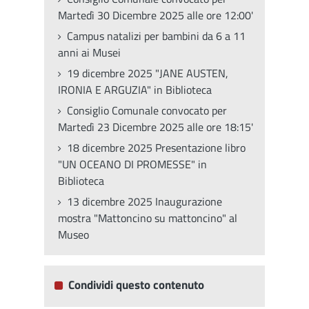
Martedì 30 Dicembre 2025 alle ore 12:00'
Campus natalizi per bambini da 6 a 11
anni ai Musei
19 dicembre 2025 "JANE AUSTEN,
IRONIA E ARGUZIA" in Biblioteca
Consiglio Comunale convocato per
Martedì 23 Dicembre 2025 alle ore 18:15'
18 dicembre 2025 Presentazione libro
"UN OCEANO DI PROMESSE" in
Biblioteca
13 dicembre 2025 Inaugurazione
mostra "Mattoncino su mattoncino" al
Museo
Condividi questo contenuto