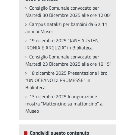
Consiglio Comunale convocato per
Martedì 30 Dicembre 2025 alle ore 12:00'
Campus natalizi per bambini da 6 a 11
anni ai Musei
19 dicembre 2025 "JANE AUSTEN,
IRONIA E ARGUZIA" in Biblioteca
Consiglio Comunale convocato per
Martedì 23 Dicembre 2025 alle ore 18:15'
18 dicembre 2025 Presentazione libro
"UN OCEANO DI PROMESSE" in
Biblioteca
13 dicembre 2025 Inaugurazione
mostra "Mattoncino su mattoncino" al
Museo
Condividi questo contenuto