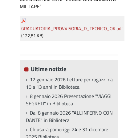
MILITARE”
GRADUATORIA_PROVVISORIA_D_TECNICO_OK.pdf
(122,81 KB)
Ultime notizie
12 gennaio 2026 Letture per ragazzi da
10 a 13 anni in Biblioteca
8 gennaio 2026 Presentazione "VIAGGI
SEGRETI" in Biblioteca
Dal 8 gennaio 2026 "ALL'INFERNO CON
DANTE" in Biblioteca
Chiusura pomeriggi 24 e 31 dicembre
2025 Biblioteca