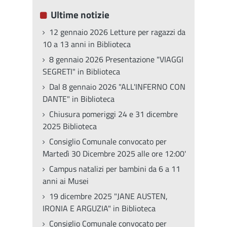
Ultime notizie
12 gennaio 2026 Letture per ragazzi da
10 a 13 anni in Biblioteca
8 gennaio 2026 Presentazione "VIAGGI
SEGRETI" in Biblioteca
Dal 8 gennaio 2026 "ALL'INFERNO CON
DANTE" in Biblioteca
Chiusura pomeriggi 24 e 31 dicembre
2025 Biblioteca
Consiglio Comunale convocato per
Martedì 30 Dicembre 2025 alle ore 12:00'
Campus natalizi per bambini da 6 a 11
anni ai Musei
19 dicembre 2025 "JANE AUSTEN,
IRONIA E ARGUZIA" in Biblioteca
Consiglio Comunale convocato per