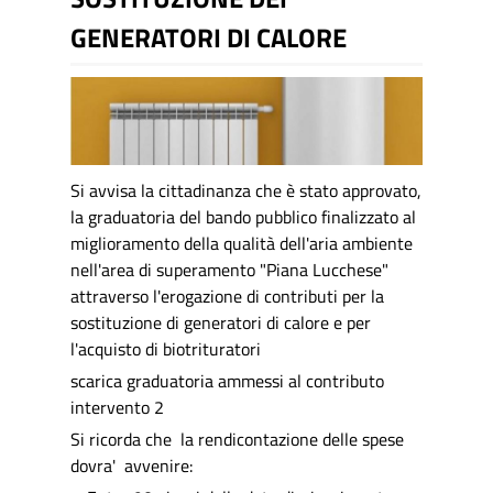
GENERATORI DI CALORE
Si avvisa la cittadinanza che è stato approvato,
la graduatoria de
l bando pubblico finalizzato al
miglioramento della qualità dell'aria ambiente
nell'area di superamento "Piana Lucchese"
attraverso l'erogazione di contributi per la
sostituzione di generatori di calore e per
l'acquisto di biotrituratori
scarica graduatoria ammessi al contributo
intervento 2
Si ricorda che la rendicontazione delle spese
dovra' avvenire: