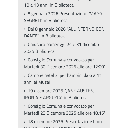
10 a 13 anni in Biblioteca
8 gennaio 2026 Presentazione "VIAGGI
SEGRETI" in Biblioteca
Dal 8 gennaio 2026 "ALL'INFERNO CON
DANTE" in Biblioteca
Chiusura pomeriggi 24 e 31 dicembre
2025 Biblioteca
Consiglio Comunale convocato per
Martedì 30 Dicembre 2025 alle ore 12:00'
Campus natalizi per bambini da 6 a 11
anni ai Musei
19 dicembre 2025 "JANE AUSTEN,
IRONIA E ARGUZIA" in Biblioteca
Consiglio Comunale convocato per
Martedì 23 Dicembre 2025 alle ore 18:15'
18 dicembre 2025 Presentazione libro