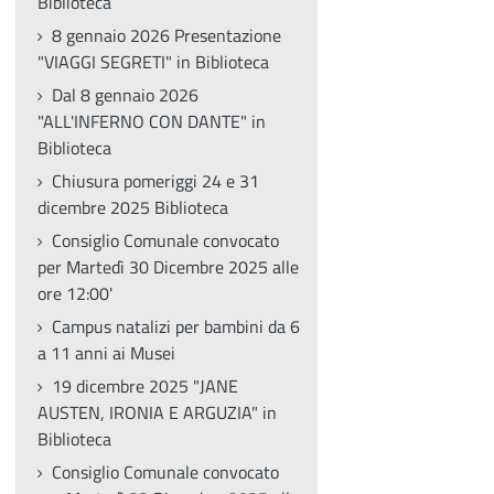
Biblioteca
8 gennaio 2026 Presentazione
"VIAGGI SEGRETI" in Biblioteca
Dal 8 gennaio 2026
"ALL'INFERNO CON DANTE" in
Biblioteca
Chiusura pomeriggi 24 e 31
dicembre 2025 Biblioteca
Consiglio Comunale convocato
per Martedì 30 Dicembre 2025 alle
ore 12:00'
Campus natalizi per bambini da 6
a 11 anni ai Musei
19 dicembre 2025 "JANE
AUSTEN, IRONIA E ARGUZIA" in
Biblioteca
Consiglio Comunale convocato