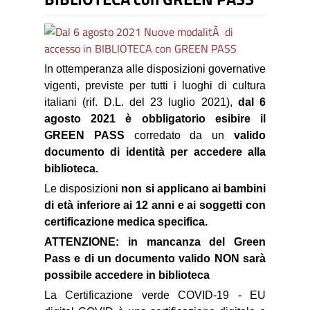
In ottemperanza alle disposizioni governative
vigenti, previste per tutti i luoghi di cultura
italiani (rif. D.L. del 23 luglio 2021),
dal 6
agosto 2021 è obbligatorio esibire il
GREEN PASS
corredato da un
valido
documento di identità per accedere alla
biblioteca.
Le disposizioni
non si applicano ai bambini
di età inferiore ai 12 anni e ai soggetti con
certificazione medica specifica.
ATTENZIONE: in mancanza del Green
Pass e di un documento valido NON sarà
possibile accedere in biblioteca
La Certificazione verde COVID-19 - EU