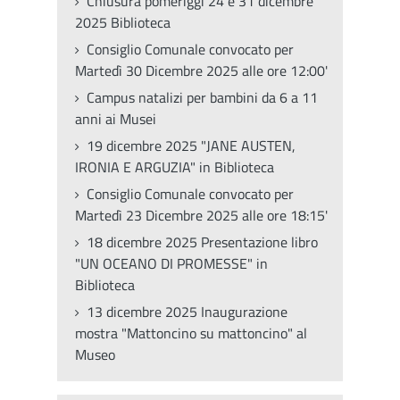
Chiusura pomeriggi 24 e 31 dicembre
2025 Biblioteca
Consiglio Comunale convocato per
Martedì 30 Dicembre 2025 alle ore 12:00'
Campus natalizi per bambini da 6 a 11
anni ai Musei
19 dicembre 2025 "JANE AUSTEN,
IRONIA E ARGUZIA" in Biblioteca
Consiglio Comunale convocato per
Martedì 23 Dicembre 2025 alle ore 18:15'
18 dicembre 2025 Presentazione libro
"UN OCEANO DI PROMESSE" in
Biblioteca
13 dicembre 2025 Inaugurazione
mostra "Mattoncino su mattoncino" al
Museo