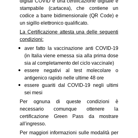
digital COVID è una certificazione digitale e
stampabile (cartacea), che contiene un
codice a barre bidimensionale (QR Code) e
un sigillo elettronico qualificato.
La Certificazione attesta una delle seguenti
condizioni:
aver fatto la vaccinazione anti COVID-19
(in Italia viene emessa sia alla prima dose
sia al completamento del ciclo vaccinale)
essere negativi al test molecolare o
antigenico rapido nelle ultime 48 ore
essere guariti dal COVID-19 negli ultimi
sei mesi
Per ognuna di queste condizioni è
necessario comunque ottenere la
certificazione Green Pass da mostrare
all'ingresso.
Per maggiori informazioni sulle modalità per