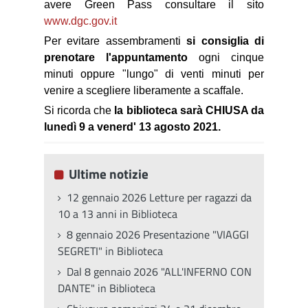
avere Green Pass consultare il sito
www.dgc.gov.it
Per evitare assembramenti
si consiglia di
prenotare l'appuntamento
ogni cinque
minuti oppure "lungo" di venti minuti per
venire a scegliere liberamente a scaffale.
Si ricorda che
la biblioteca sarà CHIUSA da
lunedì 9 a venerd' 13 agosto 2021.
Ultime notizie
12 gennaio 2026 Letture per ragazzi da
10 a 13 anni in Biblioteca
8 gennaio 2026 Presentazione "VIAGGI
SEGRETI" in Biblioteca
Dal 8 gennaio 2026 "ALL'INFERNO CON
DANTE" in Biblioteca