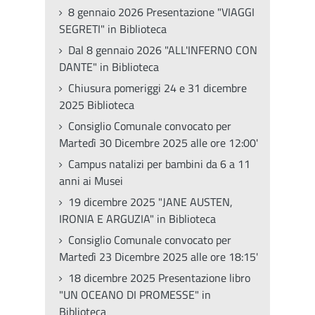
8 gennaio 2026 Presentazione "VIAGGI
SEGRETI" in Biblioteca
Dal 8 gennaio 2026 "ALL'INFERNO CON
DANTE" in Biblioteca
Chiusura pomeriggi 24 e 31 dicembre
2025 Biblioteca
Consiglio Comunale convocato per
Martedì 30 Dicembre 2025 alle ore 12:00'
Campus natalizi per bambini da 6 a 11
anni ai Musei
19 dicembre 2025 "JANE AUSTEN,
IRONIA E ARGUZIA" in Biblioteca
Consiglio Comunale convocato per
Martedì 23 Dicembre 2025 alle ore 18:15'
18 dicembre 2025 Presentazione libro
"UN OCEANO DI PROMESSE" in
Biblioteca