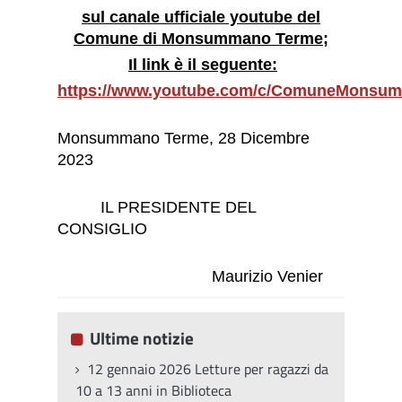
sul canale ufficiale youtube del
Comune di Monsummano Terme;
Il link è il seguente:
https://www.youtube.com/c/ComuneMons
Monsummano Terme, 28 Dicembre
2023
IL PRESIDENTE DEL
CONSIGLIO
Maurizio Venier
Ultime notizie
12 gennaio 2026 Letture per ragazzi da
10 a 13 anni in Biblioteca