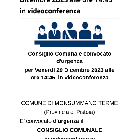
in videoconferenza
Consiglio Comunale convocato
d'urgenza
per Venerdì 29 Dicembre 2023 alle
ore 14:45' in videoconferenza
COMUNE DI MONSUMMANO TERME
(Provincia di Pistoia)
E' convocato
d'urgenza
il
CONSIGLIO COMUNALE