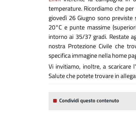
temperature. Ricordiamo che per 
giovedì 26 Giugno sono previste 
20°C e punte massime (superiori 
intorno ai 35/37 gradi. Restate ag
nostra Protezione Civile che trov
specifica immagine nella home pag
Vi invitiamo, inoltre, a scaricare
Salute che potete trovare in allega
Condividi questo contenuto