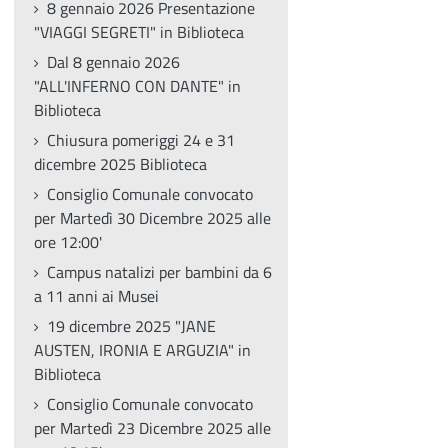
8 gennaio 2026 Presentazione
"VIAGGI SEGRETI" in Biblioteca
Dal 8 gennaio 2026
"ALL'INFERNO CON DANTE" in
Biblioteca
Chiusura pomeriggi 24 e 31
dicembre 2025 Biblioteca
Consiglio Comunale convocato
per Martedì 30 Dicembre 2025 alle
ore 12:00'
Campus natalizi per bambini da 6
a 11 anni ai Musei
19 dicembre 2025 "JANE
AUSTEN, IRONIA E ARGUZIA" in
Biblioteca
Consiglio Comunale convocato
per Martedì 23 Dicembre 2025 alle