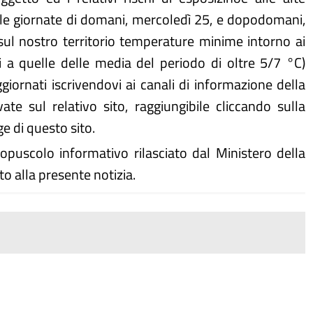
le giornate di domani, mercoledì 25, e dopodomani,
sul nostro territorio temperature minime intorno ai
a quelle delle media del periodo di oltre 5/7 °C)
giornati iscrivendovi ai canali di informazione della
ate sul relativo sito, raggiungibile cliccando sulla
e di questo sito.
 l'opuscolo informativo rilasciato dal Ministero della
to alla presente notizia.