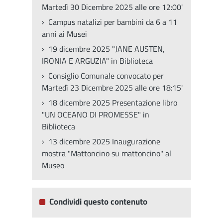
Martedì 30 Dicembre 2025 alle ore 12:00'
Campus natalizi per bambini da 6 a 11
anni ai Musei
19 dicembre 2025 "JANE AUSTEN,
IRONIA E ARGUZIA" in Biblioteca
Consiglio Comunale convocato per
Martedì 23 Dicembre 2025 alle ore 18:15'
18 dicembre 2025 Presentazione libro
"UN OCEANO DI PROMESSE" in
Biblioteca
13 dicembre 2025 Inaugurazione
mostra "Mattoncino su mattoncino" al
Museo
Condividi questo contenuto