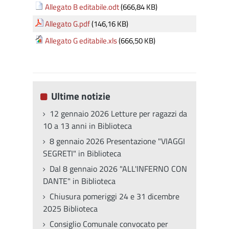
Allegato B editabile.odt
(666,84 KB)
Allegato G.pdf
(146,16 KB)
Allegato G editabile.xls
(666,50 KB)
Ultime notizie
12 gennaio 2026 Letture per ragazzi da
10 a 13 anni in Biblioteca
8 gennaio 2026 Presentazione "VIAGGI
SEGRETI" in Biblioteca
Dal 8 gennaio 2026 "ALL'INFERNO CON
DANTE" in Biblioteca
Chiusura pomeriggi 24 e 31 dicembre
2025 Biblioteca
Consiglio Comunale convocato per