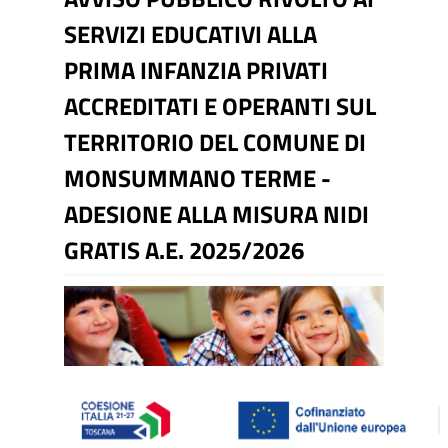
SERVIZI EDUCATIVI ALLA
PRIMA INFANZIA PRIVATI
ACCREDITATI E OPERANTI SUL
TERRITORIO DEL COMUNE DI
MONSUMMANO TERME -
ADESIONE ALLA MISURA NIDI
GRATIS A.E. 2025/2026