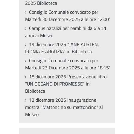
2025 Biblioteca
Consiglio Comunale convocato per
Martedì 30 Dicembre 2025 alle ore 12:00'
Campus natalizi per bambini da 6 a 11
anni ai Musei
19 dicembre 2025 "JANE AUSTEN,
IRONIA E ARGUZIA" in Biblioteca
Consiglio Comunale convocato per
Martedì 23 Dicembre 2025 alle ore 18:15'
18 dicembre 2025 Presentazione libro
"UN OCEANO DI PROMESSE" in
Biblioteca
13 dicembre 2025 Inaugurazione
mostra "Mattoncino su mattoncino" al
Museo