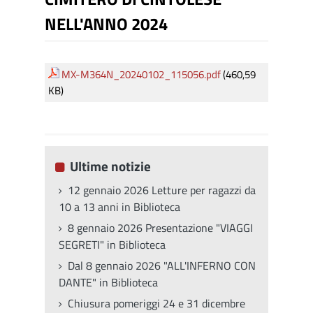
NELL'ANNO 2024
MX-M364N_20240102_115056.pdf
(460,59
KB)
Ultime notizie
12 gennaio 2026 Letture per ragazzi da
10 a 13 anni in Biblioteca
8 gennaio 2026 Presentazione "VIAGGI
SEGRETI" in Biblioteca
Dal 8 gennaio 2026 "ALL'INFERNO CON
DANTE" in Biblioteca
Chiusura pomeriggi 24 e 31 dicembre