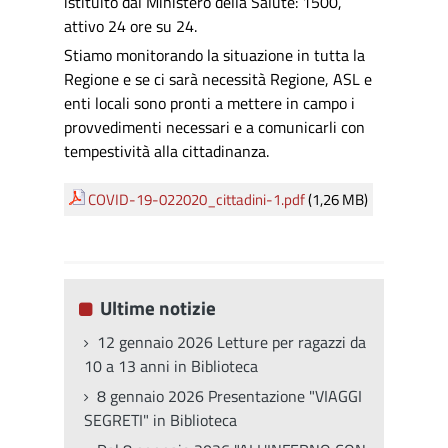
istituito dal Ministero della Salute:
1500
,
attivo 24 ore su 24.
Stiamo monitorando la situazione in tutta la
Regione e se ci sarà necessità Regione, ASL e
enti locali sono pronti a mettere in campo i
provvedimenti necessari e a comunicarli con
tempestività alla cittadinanza.
COVID-19-022020_cittadini-1.pdf
(1,26 MB)
Ultime notizie
12 gennaio 2026 Letture per ragazzi da
10 a 13 anni in Biblioteca
8 gennaio 2026 Presentazione "VIAGGI
SEGRETI" in Biblioteca