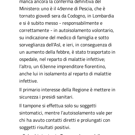
manca ancora la conferma definitiva del
Ministero: uno è il 49enne di Pescia, che è
tornato giovedì sera da Codogno, in Lombardia
e si è subito messo - responsabilmente e
correttamente - in autoisolamento volontario,
su indicazione del medico di famiglia e sotto
sorveglianza dell'Asl, e ieri, in conseguenza di
un aumento della febbre, è stato trasportato in
ospedale, nel reparto di malattie infettive;
l’altro, un 63enne imprenditore fiorentino,
anche lui in isolamento al reparto di malattie
infettive.
Il primario interesse della Regione è mettere in
sicurezza i presidi sanitari.
Il tampone si effettua solo su soggetti
sintomatici, mentre l’autoisolamento vale per
chi ha avuto contatti diretti e prolungati con
soggetti risultati positivi.