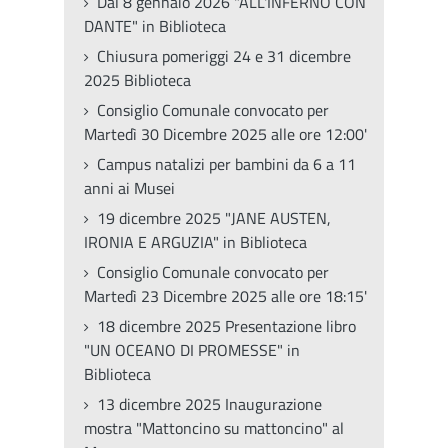
Dal 8 gennaio 2026 "ALL'INFERNO CON
DANTE" in Biblioteca
Chiusura pomeriggi 24 e 31 dicembre
2025 Biblioteca
Consiglio Comunale convocato per
Martedì 30 Dicembre 2025 alle ore 12:00'
Campus natalizi per bambini da 6 a 11
anni ai Musei
19 dicembre 2025 "JANE AUSTEN,
IRONIA E ARGUZIA" in Biblioteca
Consiglio Comunale convocato per
Martedì 23 Dicembre 2025 alle ore 18:15'
18 dicembre 2025 Presentazione libro
"UN OCEANO DI PROMESSE" in
Biblioteca
13 dicembre 2025 Inaugurazione
mostra "Mattoncino su mattoncino" al