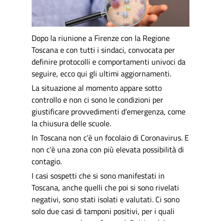
Dopo la riunione a Firenze con la Regione
Toscana e con tutti i sindaci, convocata per
definire protocolli e comportamenti univoci da
seguire, ecco qui gli ultimi aggiornamenti.
La situazione al momento appare sotto
controllo e non ci sono le condizioni per
giustificare provvedimenti d’emergenza, come
la chiusura delle scuole.
In Toscana non c’è un focolaio di Coronavirus. E
non c’è una zona con più elevata possibilità di
contagio.
I casi sospetti che si sono manifestati in
Toscana, anche quelli che poi si sono rivelati
negativi, sono stati isolati e valutati. Ci sono
solo due casi di tamponi positivi, per i quali