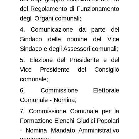
del Regolamento di Funzionamento
degli Organi comunali;
4. Comunicazione da parte del
Sindaco delle nomine del Vice
Sindaco e degli Assessori comunali;
5. Elezione del Presidente e del
Vice Presidente del Consiglio
comunale;
6. Commissione Elettorale
Comunale - Nomina;
7. Commissione Comunale per la
Formazione Elenchi Giudici Popolari
- Nomina Mandato Amministrativo