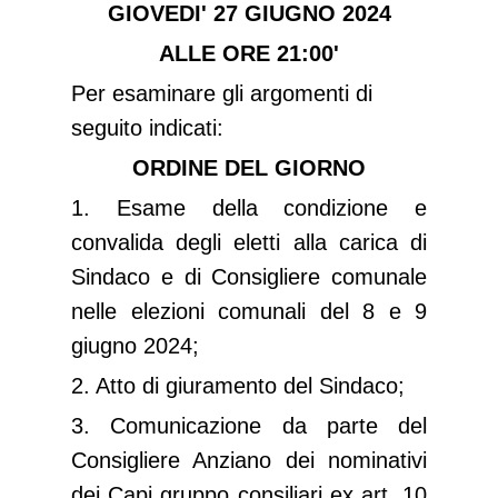
GIOVEDI' 27 GIUGNO 2024
ALLE ORE 21:00'
Per esaminare gli argomenti di
seguito indicati:
ORDINE DEL GIORNO
1. Esame della condizione e
convalida degli eletti alla carica di
Sindaco e di Consigliere comunale
nelle elezioni comunali del 8 e 9
giugno 2024;
2. Atto di giuramento del Sindaco;
3. Comunicazione da parte del
Consigliere Anziano dei nominativi
dei Capi gruppo consiliari ex art. 10