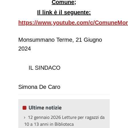
Comune;
Il link è il seguente:
https://www.youtube.com/c/ComuneM
Monsummano Terme, 21 Giugno
2024
IL SINDACO
Simona De Caro
Ultime notizie
12 gennaio 2026 Letture per ragazzi da
10 a 13 anni in Biblioteca