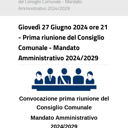
del Consiglio Comunale - Mandato
Amministrativo 2024/2029
Giovedì 27 Giugno 2024 ore 21
- Prima riunione del Consiglio
Comunale - Mandato
Amministrativo 2024/2029
Convocazione prima riunione del
Consiglio Comunale
Mandato Amministrativo
2024/2029