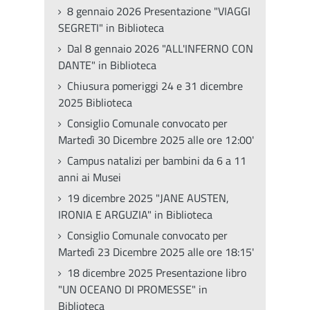
8 gennaio 2026 Presentazione "VIAGGI
SEGRETI" in Biblioteca
Dal 8 gennaio 2026 "ALL'INFERNO CON
DANTE" in Biblioteca
Chiusura pomeriggi 24 e 31 dicembre
2025 Biblioteca
Consiglio Comunale convocato per
Martedì 30 Dicembre 2025 alle ore 12:00'
Campus natalizi per bambini da 6 a 11
anni ai Musei
19 dicembre 2025 "JANE AUSTEN,
IRONIA E ARGUZIA" in Biblioteca
Consiglio Comunale convocato per
Martedì 23 Dicembre 2025 alle ore 18:15'
18 dicembre 2025 Presentazione libro
"UN OCEANO DI PROMESSE" in
Biblioteca