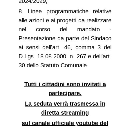
2024/2029;
8. Linee programmatiche relative
alle azioni e ai progetti da realizzare
nel corso del mandato -
Presentazione da parte del Sindaco
ai sensi dell'art. 46, comma 3 del
D.Lgs. 18.08.2000, n. 267 e dell'art.
30 dello Statuto Comunale.
Tutti i cittadini sono invitati a
partecipare.
La seduta verrà trasmessa in
diretta streaming
sul canale ufficiale youtube del