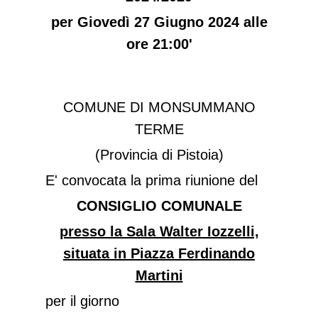
per Giovedì 27 Giugno 2024 alle
ore 21:00'
COMUNE DI MONSUMMANO
TERME
(Provincia di Pistoia)
E' convocata la prima riunione del
CONSIGLIO COMUNALE
presso la Sala Walter Iozzelli,
situata in Piazza Ferdinando
Martini
per il giorno