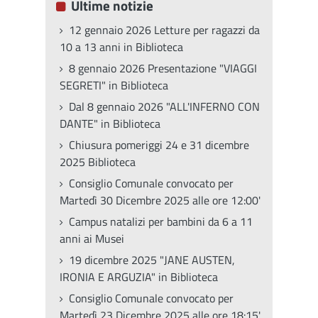
Ultime notizie
12 gennaio 2026 Letture per ragazzi da
10 a 13 anni in Biblioteca
8 gennaio 2026 Presentazione "VIAGGI
SEGRETI" in Biblioteca
Dal 8 gennaio 2026 "ALL'INFERNO CON
DANTE" in Biblioteca
Chiusura pomeriggi 24 e 31 dicembre
2025 Biblioteca
Consiglio Comunale convocato per
Martedì 30 Dicembre 2025 alle ore 12:00'
Campus natalizi per bambini da 6 a 11
anni ai Musei
19 dicembre 2025 "JANE AUSTEN,
IRONIA E ARGUZIA" in Biblioteca
Consiglio Comunale convocato per
Martedì 23 Dicembre 2025 alle ore 18:15'