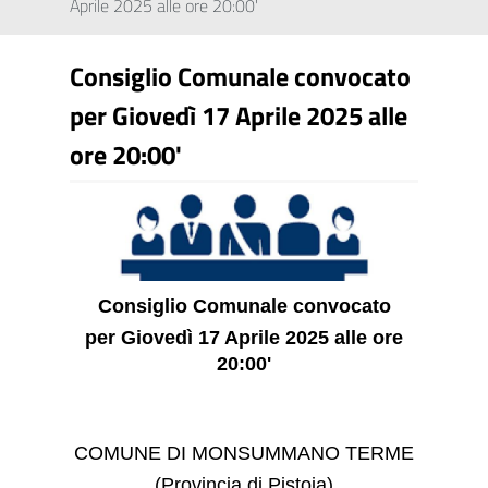
Aprile 2025 alle ore 20:00'
Consiglio Comunale convocato
per Giovedì 17 Aprile 2025 alle
ore 20:00'
Consiglio Comunale convocato
per Giovedì 17 Aprile 2025 alle ore
20:00'
COMUNE DI MONSUMMANO TERME
(Provincia di Pistoia)