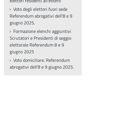
elettori residenti all'estero
Voto degli elettori fuori sede
Referendum abrogativi dell'8 e 9
giugno 2025.
Formazione elenchi aggiuntivi
Scrutatori e Presidenti di seggio
elettorale Referendum 8 e 9
giugno 2025
Voto domiciliare. Referendum
abrogativi dell'8 e 9 giugno 2025.